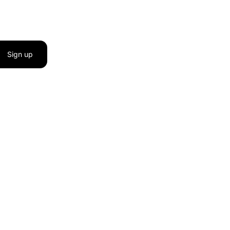
Sign up