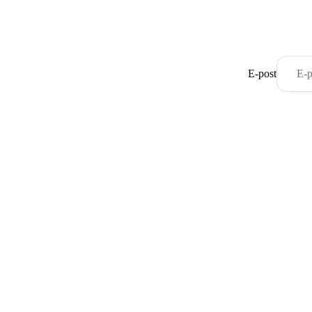
E-post