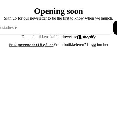
Opening soon
Sign up for our newsletter to be the first to know when we launch.
Denne butikken skal bli drevet av
Er du butikkeieren?
Logg inn her
Bruk passordet til å gå inn