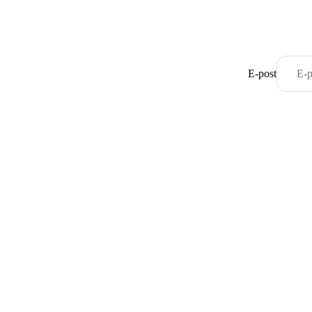
E-post