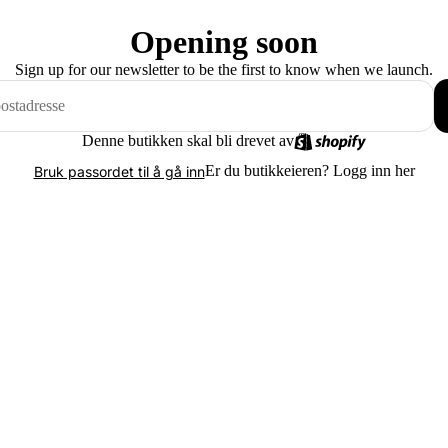
Opening soon
Sign up for our newsletter to be the first to know when we launch.
Denne butikken skal bli drevet av
Er du butikkeieren?
Logg inn her
Bruk passordet til å gå inn