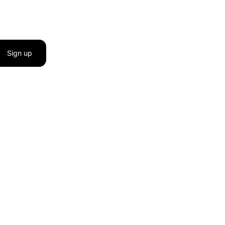
Sign up